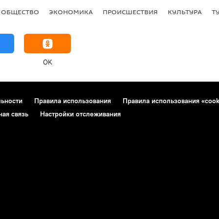
ОБЩЕСТВО
ЭКОНОМИКА
ПРОИСШЕСТВИЯ
КУЛЬТУРА
Т
OK
льности
Правила использования
Правила использования «cook
ная связь
Настройки отслеживания