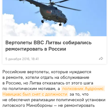
Вертолеты ВВС Литвы собирались
ремонтировать в России
5 декабря 2016, 18:41
Российские вертолеты, которые нуждаются
в ремонте, хотели отдать на обслуживание
в Россию, но Литва отказалась от этого шага
по политическим мотивам, а
полковник Аудронис 
Навицкас был снят с должности
за то, что
не обеспечил реализации политической установки
литовского Минобороны — не ремонтировать