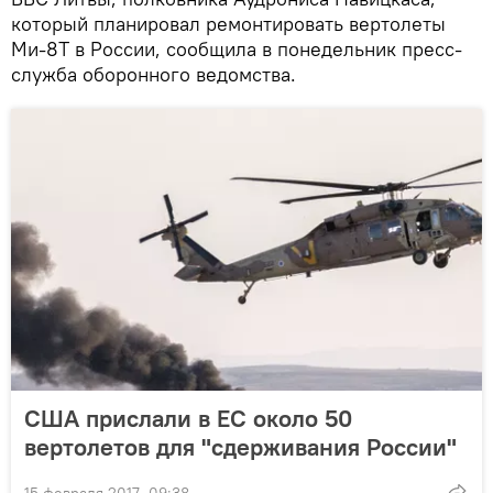
который планировал ремонтировать вертолеты
Ми-8Т в России, сообщила в понедельник пресс-
служба оборонного ведомства.
США прислали в ЕС около 50
вертолетов для "сдерживания России"
15 февраля 2017, 09:38