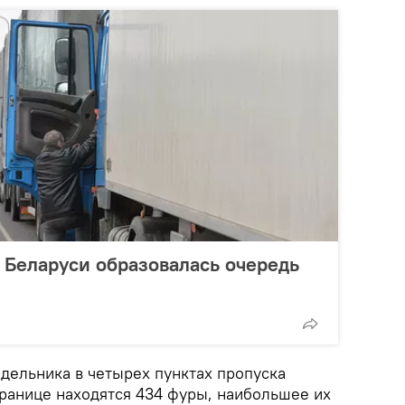
 Беларуси образовалась очередь
дельника в четырех пунктах пропуска
границе находятся 434 фуры, наибольшее их