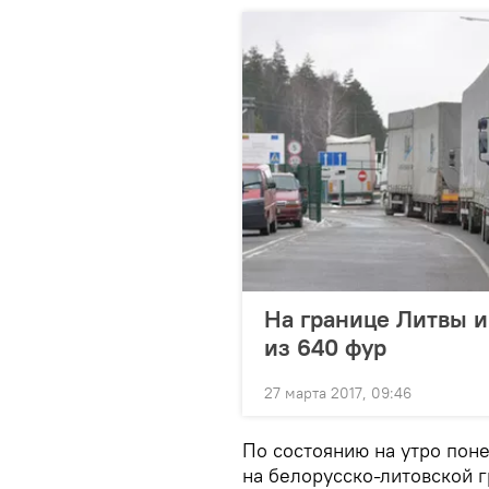
На границе Литвы и
из 640 фур
27 марта 2017, 09:46
По состоянию на утро поне
на белорусско-литовской 