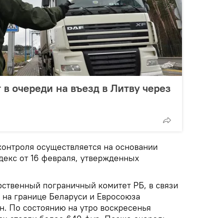
 в очереди на въезд в Литву через
контроля осуществляется на основании
декс от 16 февраля, утвержденных
рственный пограничный комитет РБ, в связи
 на границе Беларуси и Евросоюза
н. По состоянию на утро воскресенья