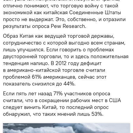
отлично понимают, что торговую войну с такой
экономикой как китайская Соединенные Штаты
просто не выдержат. Это, собственно, и отразили
результаты опроса Pew Research.
Образ Китая как ведущей торговой державы,
сотрудничество с которой выгодно всем странам,
лишь улучшился. Если говорить о проблемах
двусторонней торговли, то и здесь положительная
тенденция налицо. В 2012 году дефицит
в американо-китайской торговле считали
проблемой 61% американцев, сейчас этот
показатель снизился до 44%.
Если пять лет назад 71% участников опроса
считали, что в сокращении рабочих мест в США
следует винить Китай, то последний опрос
обнаружил, что таких мнений лишь 53%.