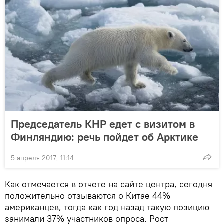
Председатель КНР едет с визитом в
Финляндию: речь пойдет об Арктике
5 апреля 2017, 11:14
Как отмечается в отчете на сайте центра, сегодня
положительно отзываются о Китае 44%
американцев, тогда как год назад такую позицию
занимали 37% участников опроса. Рост