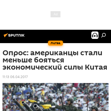
Литва
Опрос: американцы стали
меньше бояться
экономический силы Китая
11:13 06.04.2017