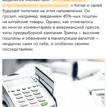
и противоречивых высказываний
о Китае и своей
будущей политике на этом направлении. Он
грозил, например, введением 45%-ных пошлин
на китайские товары. Однако, как отмечалось
во многих комментариях в американской прессе,
хиты предвыборной кампании Трампа — высокие
пошлины и обвинения в манипуляции валютой —
неудачны сами по себе, и особенно своими
последствиями.