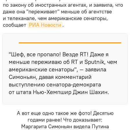
по закону об иностранных агентах, и заявила, что
даже она "переживает" меньше об агентстве
и телеканале, чем американские сенаторы,
сообщает
РИА Новости
.
"Шеф, все пропало! Везде RT! Даже я
меньше переживаю об RT и Sputnik, чем
американские сенаторы", — заявила
Симоньян, давая комментарий
выступлению сенатора-демократа
от штата Нью-Хемпшир Джин Шахин.
А вот еще одно такое же фото! Десятью
годами ранее! Что доказывает:
Маргарита Симоньян видела Путина