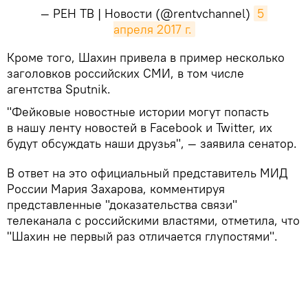
— РЕН ТВ | Новости (@rentvchannel)
5 
апреля 2017 г.
Кроме того, Шахин привела в пример несколько
заголовков российских СМИ, в том числе
агентства Sputnik.
"Фейковые новостные истории могут попасть
в нашу ленту новостей в Facebook и Twitter, их
будут обсуждать наши друзья", — заявила сенатор.
В ответ на это официальный представитель МИД
России Мария Захарова, комментируя
представленные "доказательства связи"
телеканала с российскими властями, отметила, что
"Шахин не первый раз отличается глупостями".