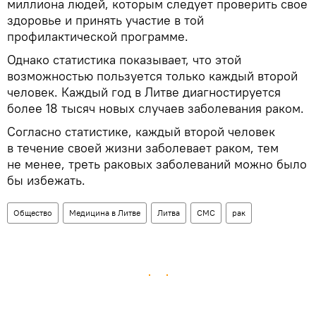
миллиона людей, которым следует проверить свое
здоровье и принять участие в той
профилактической программе.
Однако статистика показывает, что этой
возможностью пользуется только каждый второй
человек. Каждый год в Литве диагностируется
более 18 тысяч новых случаев заболевания раком.
Согласно статистике, каждый второй человек
в течение своей жизни заболевает раком, тем
не менее, треть раковых заболеваний можно было
бы избежать.
Общество
Медицина в Литве
Литва
СМС
рак