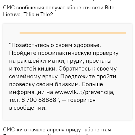
СМС сообщения получат абоненты сети Bitė
Lietuva, Telia и Tele2.
"Позаботьтесь о своем здоровье.
Пройдите профилактическую проверку
на рак шейки матки, груди, простаты
и толстой кишки. Обратитесь к своему
семейному врачу. Предложите пройти
проверку своим близким. Больше
информации на www.vlk.lt/prevencija,
тел. 8 700 88888", — говорится
в сообщении.
СМС-ки в начале апреля придут абонентам