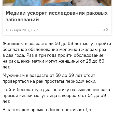
Медики ускорят исследования раковых
заболеваний
17 января 2017, 07:53
Женщины в возрасте ль 50 до 69 лет могут пройти
бесплатное обследование молочной железы раз
в два года. Раз в три года пройти обследование
на рак шейки матки могут женщины от 25 до 60
лет.
Мужчинам в возрасте от 50 до 69 лет стоит
проверяться на рак простаты периодически.
Пойти бесплатную диагностику на выявление рака
прямой кишки могут лица в возрасте от 54 до 69
лет.
В настоящее время в Литве проживает 1,5