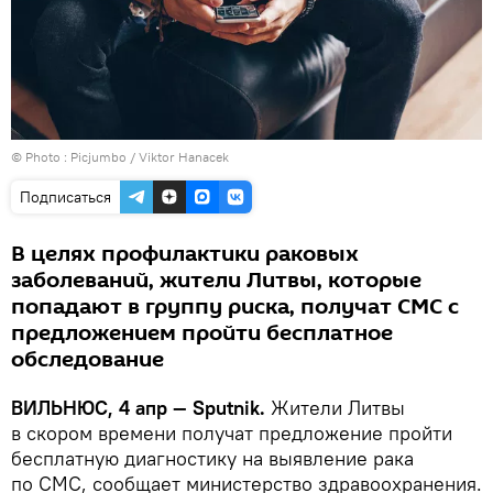
© Photo :
Рicjumbo / Viktor Hanacek
Подписаться
В целях профилактики раковых
заболеваний, жители Литвы, которые
попадают в группу риска, получат СМС с
предложением пройти бесплатное
обследование
ВИЛЬНЮС, 4 апр — Sputnik.
Жители Литвы
в скором времени получат предложение пройти
бесплатную диагностику на выявление рака
по СМС, сообщает министерство здравоохранения.