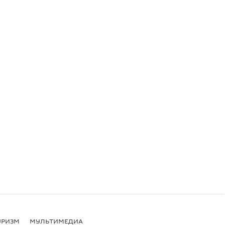
УРИЗМ
МУЛЬТИМЕДИА