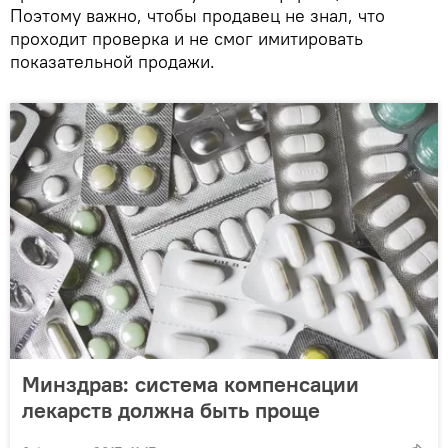
Поэтому важно, чтобы продавец не знал, что
проходит проверка и не смог имитировать
показательной продажи.
Минздрав: система компенсации
лекарств должна быть проще