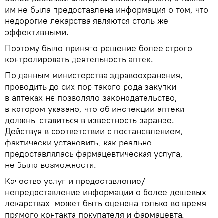
им не была предоставлена информация о том, что
недорогие лекарства являются столь же
эффективными.
Поэтому было принято решение более строго
контролировать деятельность аптек.
По данным министерства здравоохранения,
проводить до сих пор такого рода закупки
в аптеках не позволяло законодательство,
в котором указано, что об инспекции аптеки
должны ставиться в известность заранее.
Действуя в соответствии с постановлением,
фактически установить, как реально
предоставлялась фармацевтическая услуга,
не было возможности.
Качество услуг и предоставление/
непредоставление информации о более дешевых
лекарствах может быть оценена только во время
прямого контакта покупателя и фармацевта.