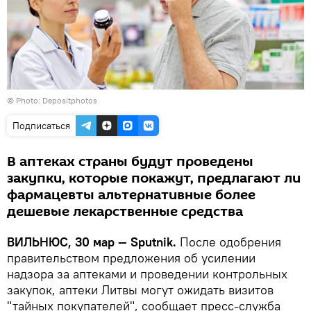
© Photo: Depositphotos
Подписаться
В аптеках страны будут проведены
закупки, которые покажут, предлагают ли
фармацевты альтернативные более
дешевые лекарственные средства
ВИЛЬНЮС, 30 мар — Sputnik.
После одобрения
правительством предложения об усилении
надзора за аптеками и проведении контрольных
закупок, аптеки Литвы могут ожидать визитов
"тайных покупателей", сообщает пресс-служба