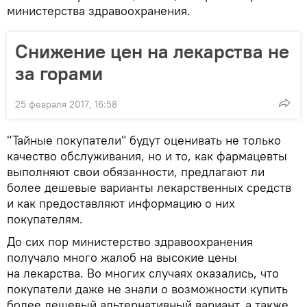
министерства здравоохранения.
Снижение цен на лекарства не
за горами
25 февраля 2017, 16:58
"Тайные покупатели" будут оценивать не только
качество обслуживания, но и то, как фармацевты
выполняют свои обязанности, предлагают ли
более дешевые варианты лекарственных средств
и как предоставляют информацию о них
покупателям.
До сих пор министерство здравоохранения
получало много жалоб на высокие цены
на лекарства. Во многих случаях оказались, что
покупатели даже не знали о возможности купить
более дешевый альтернативный вариант, а также