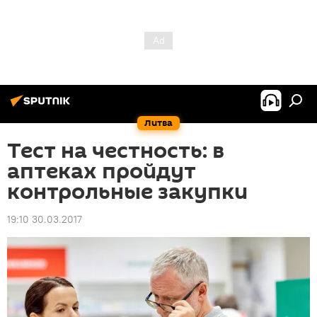
Литва
Тест на честность: в
аптеках пройдут
контрольные закупки
19:10 30.03.2017