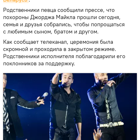
Родственники певца сообщили прессе, что
похороны Джорджа Майкла прошли сегодня,
семья и друзья собрались, чтобы попрощаться
с любимым сыном, братом и другом.
Как сообщает телеканал, церемония была
скромной и проходила в закрытом режиме.
Родственники исполнителя поблагодарили его
поклонников за поддержку.