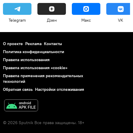
Telegram
Дзен
Макс
VK
О проекте
Реклама
Контакты
Политика конфиденциальности
Правила использования
Правила использования «cookie»
Правила применения рекомендательных
технологий
Обратная связь
Настройки отслеживания
© 2026 Sputnik Все права защищены. 18+