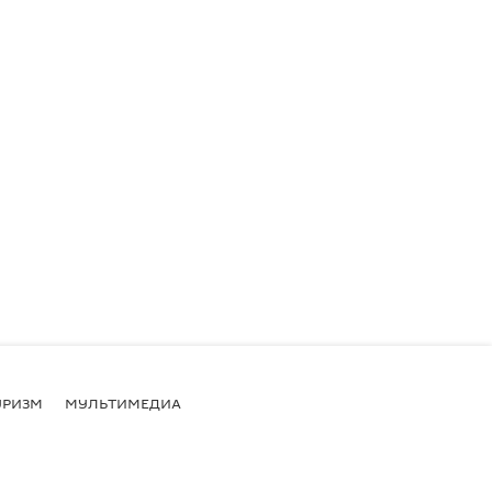
УРИЗМ
МУЛЬТИМЕДИА