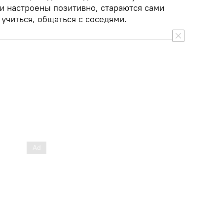
и настроены позитивно, стараются сами
 учиться, общаться с соседями.