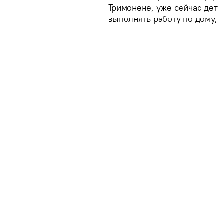
Тримонене, уже сейчас дет
выполнять работу по дому,