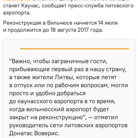
станет Каунас, сообщает пресс-служба литовского
аэропорта.
Реконструкция в Вильнюсе начнется 14 июля
и продолжится до 18 августа 2017 года.
"Важно, чтобы заграничные гости,
прибывающие первый раз в нашу страну,
а также жители Литвы, которые летят
в отпуск или по рабочим вопросам, могли
просто и удобно добраться
до каунасского аэропорта в то время,
когда вильнюсский аэропорт будет
закрыт на реконструкцию", — отметил
руководитель сети литовских аэропортов
Донатас Воверис.