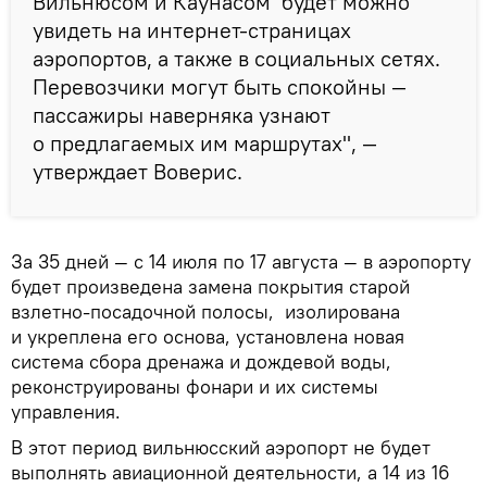
Вильнюсом и Каунасом будет можно
увидеть на интернет-страницах
аэропортов, а также в социальных сетях.
Перевозчики могут быть спокойны —
пассажиры наверняка узнают
о предлагаемых им маршрутах", —
утверждает Воверис.
За 35 дней — с 14 июля по 17 августа — в аэропорту
будет произведена замена покрытия старой
взлетно-посадочной полосы, изолирована
и укреплена его основа, установлена новая
система сбора дренажа и дождевой воды,
реконструированы фонари и их системы
управления.
В этот период вильнюсский аэропорт не будет
выполнять авиационной деятельности, а 14 из 16