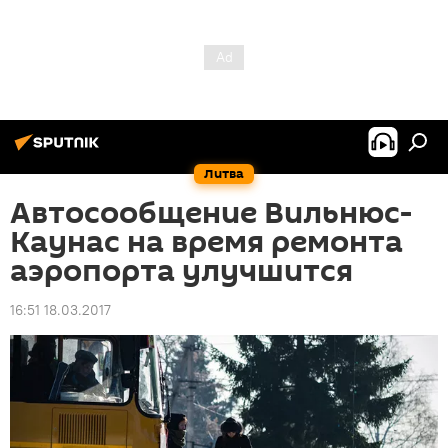
Литва
Автосообщение Вильнюс-
Каунас на время ремонта
аэропорта улучшится
16:51 18.03.2017