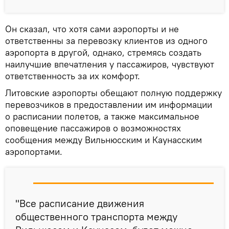
Он сказал, что хотя сами аэропорты и не
ответственны за перевозку клиентов из одного
аэропорта в другой, однако, стремясь создать
наилучшие впечатления у пассажиров, чувствуют
ответственность за их комфорт.
Литовские аэропорты обещают полную поддержку
перевозчиков в предоставлении им информации
о расписании полетов, а также максимальное
оповещение пассажиров о возможностях
сообщения между Вильнюсским и Каунасским
аэропортами.
"Все расписание движения
общественного транспорта между