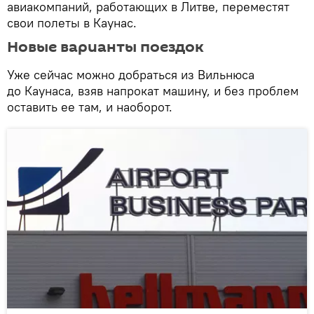
авиакомпаний, работающих в Литве, переместят
свои полеты в Каунас.
Новые варианты поездок
Уже сейчас можно добраться из Вильнюса
до Каунаса, взяв напрокат машину, и без проблем
оставить ее там, и наоборот.