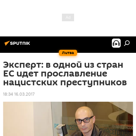
Литва
Эксперт: в одной из стран
ЕС идет прославление
нацистских преступников
18:34 16.03.2017