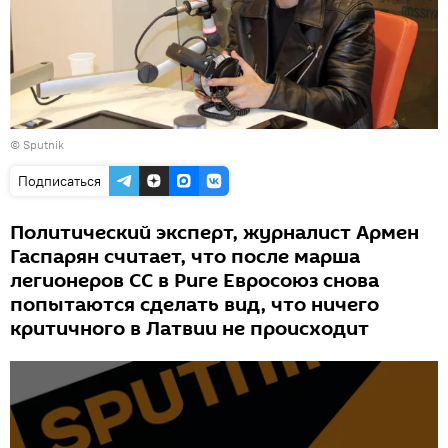
© Sputnik
Подписаться
Политический эксперт, журналист Армен
Гаспарян считает, что после марша
легионеров СС в Риге Евросоюз снова
попытаются сделать вид, что ничего
критичного в Латвии не происходит