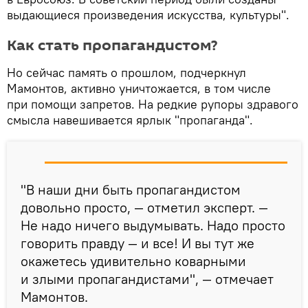
выдающиеся произведения искусства, культуры".
Как стать пропагандистом?
Но сейчас память о прошлом, подчеркнул
Мамонтов, активно уничтожается, в том числе
при помощи запретов. На редкие рупоры здравого
смысла навешивается ярлык "пропаганда".
"В наши дни быть пропагандистом
довольно просто, — отметил эксперт. —
Не надо ничего выдумывать. Надо просто
говорить правду — и все! И вы тут же
окажетесь удивительно коварными
и злыми пропагандистами", — отмечает
Мамонтов.