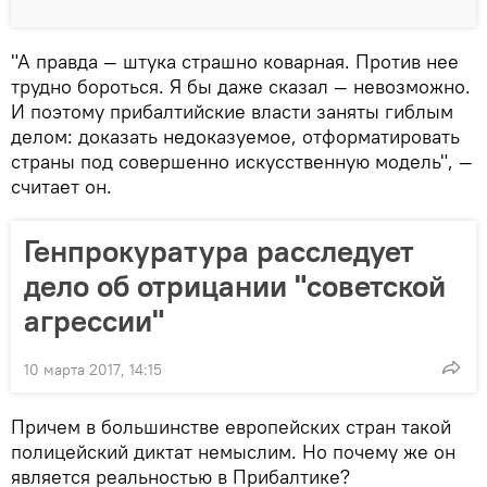
"А правда — штука страшно коварная. Против нее
трудно бороться. Я бы даже сказал — невозможно.
И поэтому прибалтийские власти заняты гиблым
делом: доказать недоказуемое, отформатировать
страны под совершенно искусственную модель", —
считает он.
Генпрокуратура расследует
дело об отрицании "советской
агрессии"
10 марта 2017, 14:15
Причем в большинстве европейских стран такой
полицейский диктат немыслим. Но почему же он
является реальностью в Прибалтике?