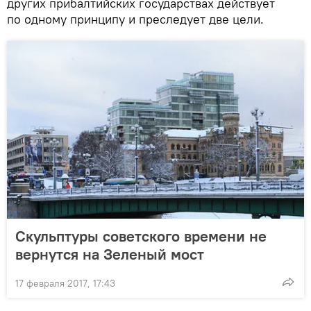
других прибалтийских государствах действует
по одному принципу и преследует две цели.
Скульптуры советского времени не
вернутся на Зеленый мост
17 февраля 2017, 17:43