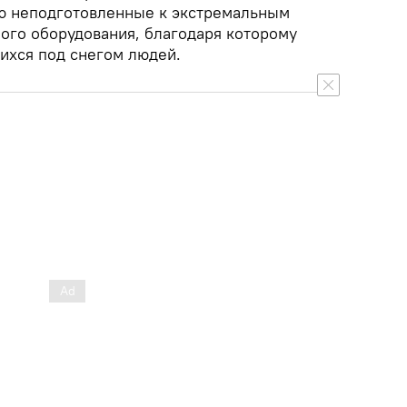
ую неподготовленные к экстремальным
ного оборудования, благодаря которому
ихся под снегом людей.