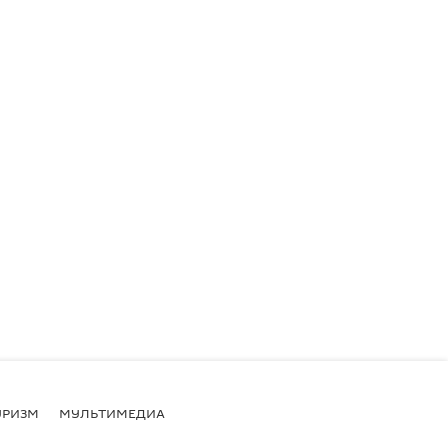
УРИЗМ
МУЛЬТИМЕДИА