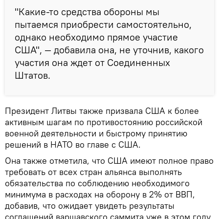
"Какие-то средства обороны мы
пытаемся приобрести самостоятельно,
однако необходимо прямое участие
США", — добавила она, не уточнив, какого
участия она ждет от Соединенных
Штатов.
Президент Литвы также призвала США к более
активным шагам по противостоянию российской
военной деятельности и быстрому принятию
решений в НАТО во главе с США.
Она также отметила, что США имеют полное право
требовать от всех стран альянса выполнять
обязательства по соблюдению необходимого
минимума в расходах на оборону в 2% от ВВП,
добавив, что ожидает увидеть результаты
соглашений варшавского саммита уже в этом году.