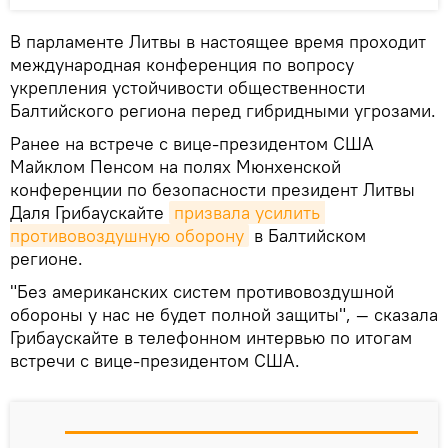
В парламенте Литвы в настоящее время проходит
международная конференция по вопросу
укрепления устойчивости общественности
Балтийского региона перед гибридными угрозами.
Ранее на встрече с вице-президентом США
Майклом Пенсом на полях Мюнхенской
конференции по безопасности президент Литвы
Даля Грибаускайте
призвала усилить 
противовоздушную оборону
в Балтийском
регионе.
"Без американских систем противовоздушной
обороны у нас не будет полной защиты", — сказала
Грибаускайте в телефонном интервью по итогам
встречи с вице-президентом США.