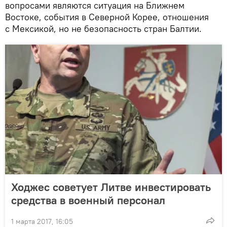
вопросами являются ситуация на Ближнем
Востоке, события в Северной Корее, отношения
с Мексикой, но не безопасность стран Балтии.
Ходжес советует Литве инвестировать
средства в военный персонал
1 марта 2017, 16:05