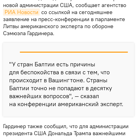
новой администрации США, сообщает агентство
РИА Новости
со ссылкой на сегодняшнее
заявление на пресс-конференции в парламенте
Литвы американского эксперта по обороне
Сэмюэла Гардинера.
"У стран Балтии есть причины
для беспокойства в связи с тем, что
происходит в Вашингтоне. Страны
Балтии точно не попадают в десятку
важнейших вопросов", — сказал
на конференции американский эксперт.
Гардинер также сообщил, что для администрации
президента США Дональда Трампа важнейшими