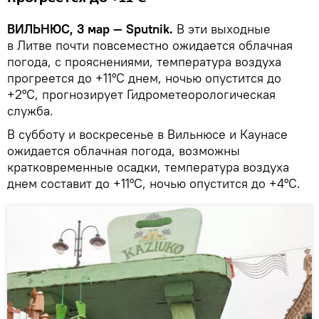
ВИЛЬНЮС, 3 мар — Sputnik.
В эти выходные
в Литве почти повсеместно ожидается облачная
погода, с прояснениями, температура воздуха
прогреется до +11°С днем, ночью опустится до
+2°С, прогнозирует Гидрометеорологическая
служба.
В субботу и воскресенье в Вильнюсе и Каунасе
ожидается облачная погода, возможны
кратковременные осадки, температура воздуха
днем составит до +11°С, ночью опустится до +4°С.