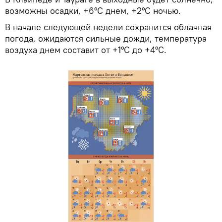
возможны осадки, +6°С днем, +2°С ночью.
В начале следующей недели сохранится облачная
погода, ожидаются сильные дожди, температура
воздуха днем составит от +1°С до +4°С.