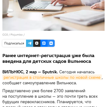
CC0
/
Picjumbo
/
Подписаться
Ранее интернет-регистрация уже была
введена для детских садов Вильнюса
ВИЛЬНЮС, 2 мар — Sputnik.
Сегодня началась
регистрация в столичные школы по новой схеме
,
сообщает самоуправление Вильнюса.
Представлено уже более 2700 заявлений
на поступление в школы — это почти треть всех
будущих первоклассников. Планируется, что