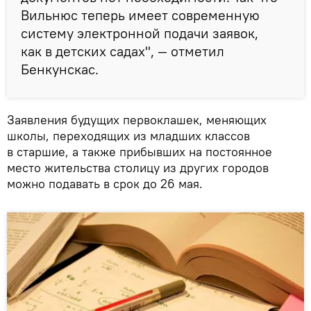
Вильнюс теперь имеет современную
систему электронной подачи заявок,
как в детских садах", — отметил
Бенкунскас.
Заявления будущих первоклашек, меняющих
школы, переходящих из младших классов
в старшие, а также прибывших на постоянное
место жительства столицу из других городов
можно подавать в срок до 26 мая.