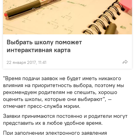
Выбрать школу поможет
интерактивная карта
22 января 2017, 11:41
"Время подачи заявок не будет иметь никакого
влияния на приоритетность выбора, поэтому мы
рекомендуем родителям не спешить, хорошо
оценить школы, которые они выбирают", —
отмечает пресс-служба мэрии.
Заявки принимаются постоянно и родители могут
представить их в любое удобное время.
При заполнении электронного заявления