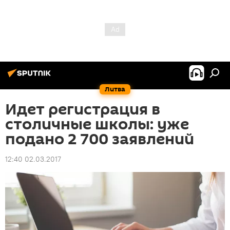
Литва
Идет регистрация в
столичные школы: уже
подано 2 700 заявлений
12:40 02.03.2017