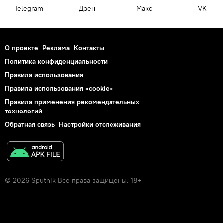
Telegram
Дзен
Макс
VK
О проекте
Реклама
Контакты
Политика конфиденциальности
Правила использования
Правила использования «cookie»
Правила применения рекомендательных
технологий
Обратная связь
Настройки отслеживания
© 2026 Sputnik Все права защищены. 18+