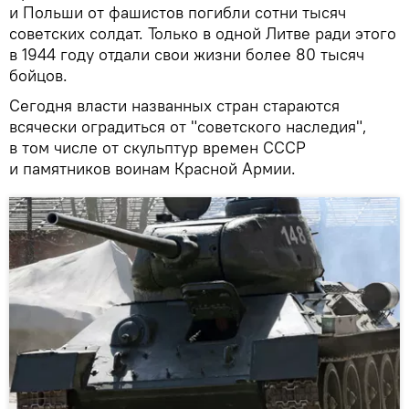
и Польши от фашистов погибли сотни тысяч
советских солдат. Только в одной Литве ради этого
в 1944 году отдали свои жизни более 80 тысяч
бойцов.
Сегодня власти названных стран стараются
всячески оградиться от "советского наследия",
в том числе от скульптур времен СССР
и памятников воинам Красной Армии.