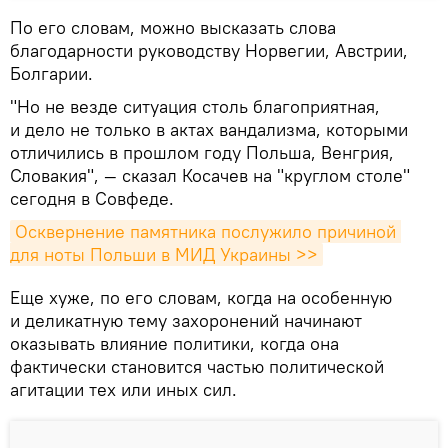
По его словам, можно высказать слова
благодарности руководству Норвегии, Австрии,
Болгарии.
"Но не везде ситуация столь благоприятная,
и дело не только в актах вандализма, которыми
отличились в прошлом году Польша, Венгрия,
Словакия", — сказал Косачев на "круглом столе"
сегодня в Совфеде.
Осквернение памятника послужило причиной 
для ноты Польши в МИД Украины >>
Еще хуже, по его словам, когда на особенную
и деликатную тему захоронений начинают
оказывать влияние политики, когда она
фактически становится частью политической
агитации тех или иных сил.