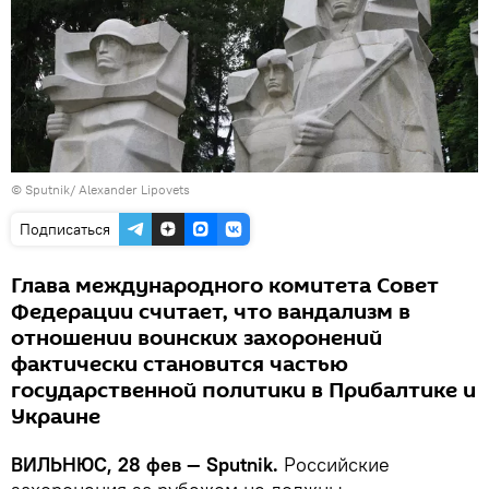
© Sputnik/ Alexander Lipovets
Подписаться
Глава международного комитета Совет
Федерации считает, что вандализм в
отношении воинских захоронений
фактически становится частью
государственной политики в Прибалтике и
Украине
ВИЛЬНЮС, 28 фев — Sputnik.
Российские