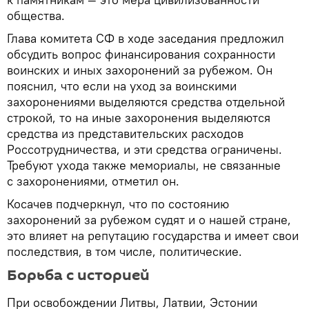
общества.
Глава комитета СФ в ходе заседания предложил
обсудить вопрос финансирования сохранности
воинских и иных захоронений за рубежом. Он
пояснил, что если на уход за воинскими
захоронениями выделяются средства отдельной
строкой, то на иные захоронения выделяются
средства из представительских расходов
Россотрудничества, и эти средства ограничены.
Требуют ухода также мемориалы, не связанные
с захоронениями, отметил он.
Косачев подчеркнул, что по состоянию
захоронений за рубежом судят и о нашей стране,
это влияет на репутацию государства и имеет свои
последствия, в том числе, политические.
Борьба с историей
При освобождении Литвы, Латвии, Эстонии