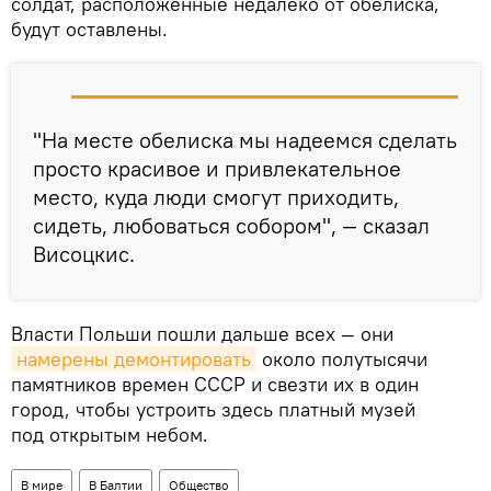
солдат, расположенные недалеко от обелиска,
будут оставлены.
"На месте обелиска мы надеемся сделать
просто красивое и привлекательное
место, куда люди смогут приходить,
сидеть, любоваться собором", — сказал
Висоцкис.
Власти Польши пошли дальше всех — они
намерены демонтировать
около полутысячи
памятников времен СССР и свезти их в один
город, чтобы устроить здесь платный музей
под открытым небом.
В мире
В Балтии
Общество