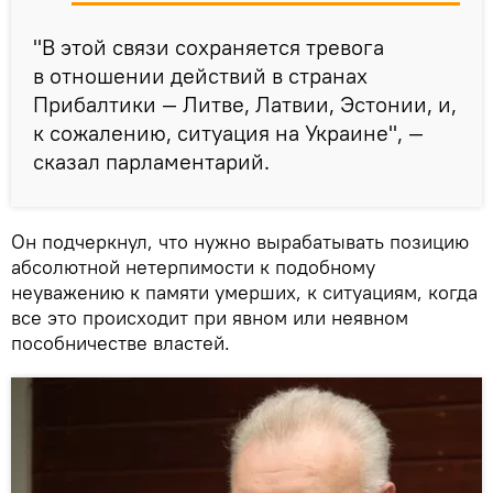
"В этой связи сохраняется тревога
в отношении действий в странах
Прибалтики — Литве, Латвии, Эстонии, и,
к сожалению, ситуация на Украине", —
сказал парламентарий.
Он подчеркнул, что нужно вырабатывать позицию
абсолютной нетерпимости к подобному
неуважению к памяти умерших, к ситуациям, когда
все это происходит при явном или неявном
пособничестве властей.