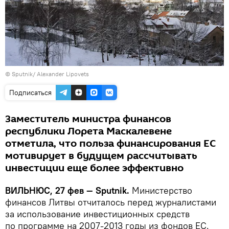
© Sputnik/ Alexander Lipovets
Подписаться
Заместитель министра финансов
республики Лорета Маскалевене
отметила, что польза финансирования ЕС
мотивирует в будущем рассчитывать
инвестиции еще более эффективно
ВИЛЬНЮС, 27 фев — Sputnik.
Министерство
финансов Литвы отчиталось перед журналистами
за использование инвестиционных средств
по программе на 2007-2013 годы из фондов ЕС.