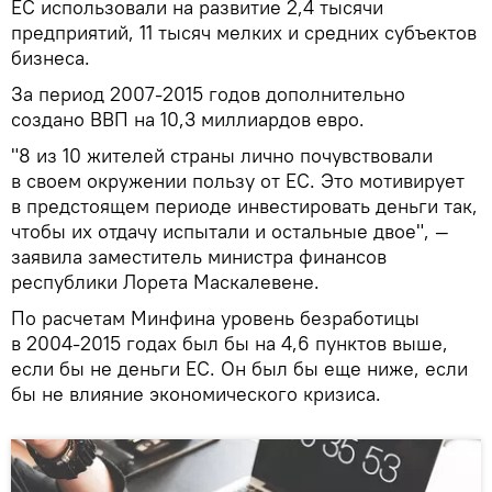
ЕС использовали на развитие 2,4 тысячи
предприятий, 11 тысяч мелких и средних субъектов
бизнеса.
За период 2007-2015 годов дополнительно
создано ВВП на 10,3 миллиардов евро.
"8 из 10 жителей страны лично почувствовали
в своем окружении пользу от ЕС. Это мотивирует
в предстоящем периоде инвестировать деньги так,
чтобы их отдачу испытали и остальные двое", —
заявила заместитель министра финансов
республики Лорета Маскалевене.
По расчетам Минфина уровень безработицы
в 2004-2015 годах был бы на 4,6 пунктов выше,
если бы не деньги ЕС. Он был бы еще ниже, если
бы не влияние экономического кризиса.