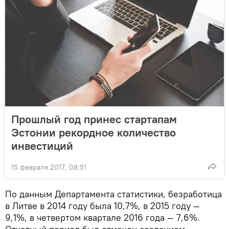
Прошлый год принес стартапам
Эстонии рекордное количество
инвестиций
15 февраля 2017, 08:51
По данным Департамента статистики, безработица
в Литве в 2014 году была 10,7%, в 2015 году —
9,1%, в четвертом квартале 2016 года — 7,6%.