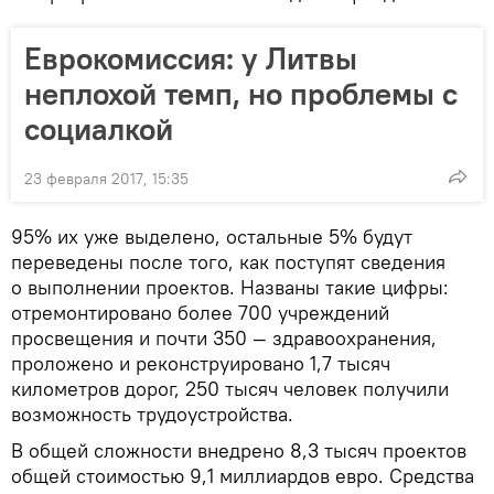
Еврокомиссия: у Литвы
неплохой темп, но проблемы с
социалкой
23 февраля 2017, 15:35
95% их уже выделено, остальные 5% будут
переведены после того, как поступят сведения
о выполнении проектов. Названы такие цифры:
отремонтировано более 700 учреждений
просвещения и почти 350 — здравоохранения,
проложено и реконструировано 1,7 тысяч
километров дорог, 250 тысяч человек получили
возможность трудоустройства.
В общей сложности внедрено 8,3 тысяч проектов
общей стоимостью 9,1 миллиардов евро. Средства