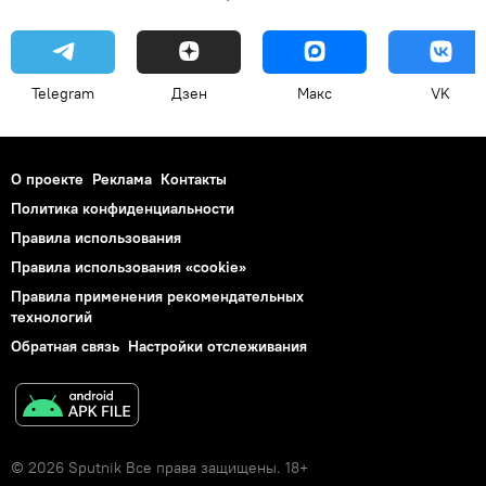
Telegram
Дзен
Макс
VK
О проекте
Реклама
Контакты
Политика конфиденциальности
Правила использования
Правила использования «cookie»
Правила применения рекомендательных
технологий
Обратная связь
Настройки отслеживания
© 2026 Sputnik Все права защищены. 18+