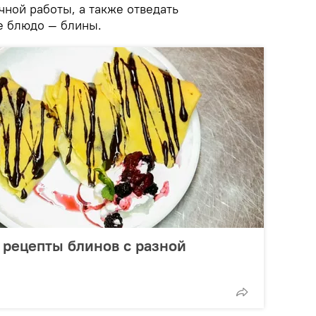
чной работы, а также отведать
е блюдо — блины.
 рецепты блинов с разной