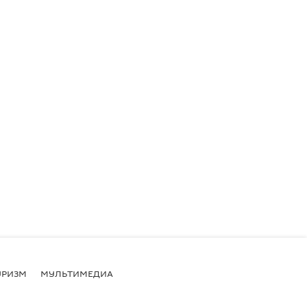
УРИЗМ
МУЛЬТИМЕДИА