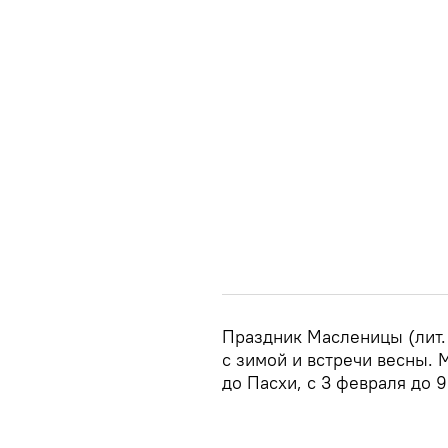
Праздник Масленицы (лит.
с зимой и встречи весны. 
до Пасхи, с 3 февраля до 9