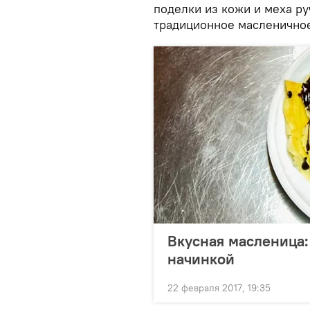
поделки из кожи и меха ру
традиционное масленично
Вкусная масленица:
начинкой
22 февраля 2017, 19:35