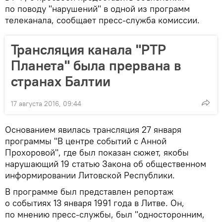
по поводу "нарушений" в одной из программ
телеканала, сообщает пресс-служба комиссии.
Трансляция канала "РТР
Планета" была прервана в
странах Балтии
17 августа 2016, 09:44
Основанием явилась трансляция 27 января
программы "В центре событий с Анной
Прохоровой", где был показан сюжет, якобы
нарушающий 19 статью Закона об общественном
информировании Литовской Республики.
В программе был представлен репортаж
о событиях 13 января 1991 года в Литве. Он,
по мнению пресс-службы, был "односторонним,