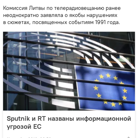
Комиссия Литвы по телерадиовещанию ранее
неоднократно заявляла о якобы нарушениях
в сюжетах, посвященных событиям 1991 года.
Sputnik и RT названы информационной
угрозой ЕС