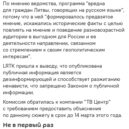
По мнению ведомства, программа "вредна
для граждан Литвы, говорящих на русском языке",
потому что в ней "формировалось предвзятое
мнение, искажались исторические факты с целью
повлиять на мнение и поведение разновозрастной
аудитории в выгодном для России и ее
деятельности направлении, связанном
со стремлением к своим геополитическим
интересам".
LRTK пришла к выводу, что опубликована
публичная информация является
дезинформирующей и способствует разжиганию
ненависти, что запрещено Законом о публичной
информации.
Комиссия обратилась к компании "ТВ Центр"
с требованием предоставить объяснения
по данному сюжету в срок до 14 марта этого года.
Не в первый раз