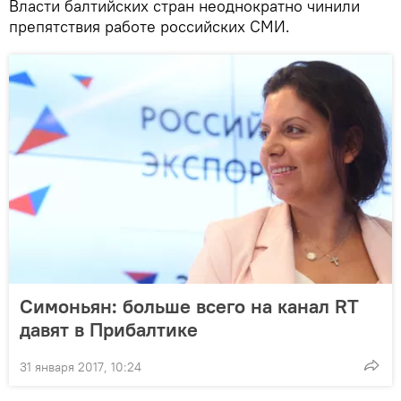
Власти балтийских стран неоднократно чинили
препятствия работе российских СМИ.
Симоньян: больше всего на канал RT
давят в Прибалтике
31 января 2017, 10:24