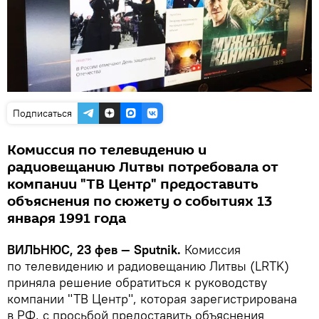
Подписаться
Комиссия по телевидению и
радиовещанию Литвы потребовала от
компании "ТВ Центр" предоставить
объяснения по сюжету о событиях 13
января 1991 года
ВИЛЬНЮС, 23 фев — Sputnik.
Комиссия
по телевидению и радиовещанию Литвы (LRTK)
приняла решение обратиться к руководству
компании "ТВ Центр", которая зарегистрирована
в РФ, с просьбой предоставить объяснения