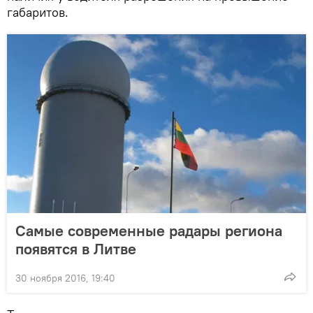
габаритов.
Самые современные радары региона
появятся в Литве
30 ноября 2016, 19:40