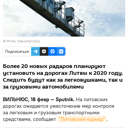
© Photo: Depositphotos
Подписаться
Более 20 новых радаров планируют
установить на дорогах Литвы к 2020 году.
Следить будут как за легковушками, так и
за грузовыми автомобилями
ВИЛЬНЮС, 18 февр — Sputnik.
На литовских
дорогах ожидается ужесточение мер контроля
за легковым и грузовым транспортными
средствами, сообщает
"Литовский курьер"
.