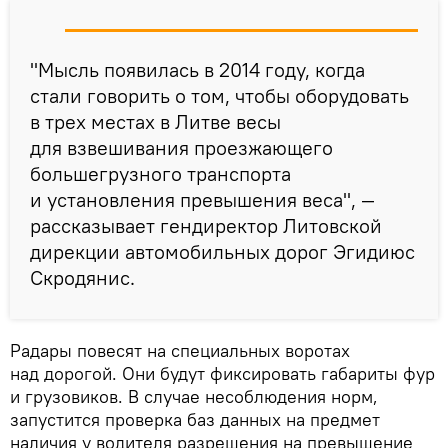
"Мысль появилась в 2014 году, когда
стали говорить о том, чтобы оборудовать
в трех местах в Литве весы
для взвешивания проезжающего
большегрузного транспорта
и установления превышения веса", —
рассказывает гендиректор Литовской
дирекции автомобильных дорог Эгидиюс
Скродянис.
Радары повесят на специальных воротах
над дорогой. Они будут фиксировать габариты фур
и грузовиков. В случае несоблюдения норм,
запустится проверка баз данных на предмет
наличия у водителя разрешения на превышение