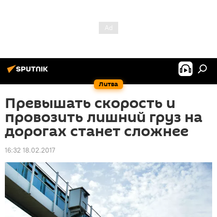
Литва
Превышать скорость и
провозить лишний груз на
дорогах станет сложнее
16:32 18.02.2017