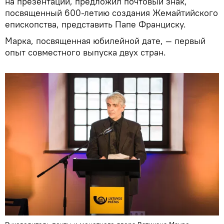
на презентации, предложил почтовый знак,
посвященный 600-летию создания Жемайтийского
епископства, представить Папе Франциску.
Марка, посвященная юбилейной дате, — первый
опыт совместного выпуска двух стран.