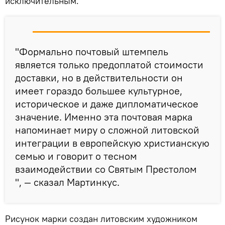
исключительным.
"Формально почтовый штемпель
является только предоплатой стоимости
доставки, но в действительности он
имеет гораздо большее культурное,
историческое и даже дипломатическое
значение. Именно эта почтовая марка
напоминает миру о сложной литовской
интеграции в европейскую христианскую
семью и говорит о тесном
взаимодействии со Святым Престолом
", — сказал Мартинкус.
Рисунок марки создан литовским художником