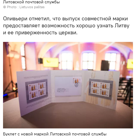
Литовской почтовой службы
© Photo :
Lietuvos paštas
Оливьери отметил, что выпуск совместной марки
предоставляет возможность хорошо узнать Литву
и ее приверженность церкви.
Буклет с новой маркой Литовской почтовой службы