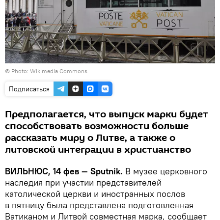
©
Photo: Wikimedia Commons
Подписаться
Предполагается, что выпуск марки будет
способствовать возможности больше
рассказать миру о Литве, а также о
литовской интеграции в христианство
ВИЛЬНЮС, 14 фев — Sputnik.
В музее церковного
наследия при участии представителей
католической церкви и иностранных послов
в пятницу была представлена подготовленная
Ватиканом и Литвой совместная марка, сообщает