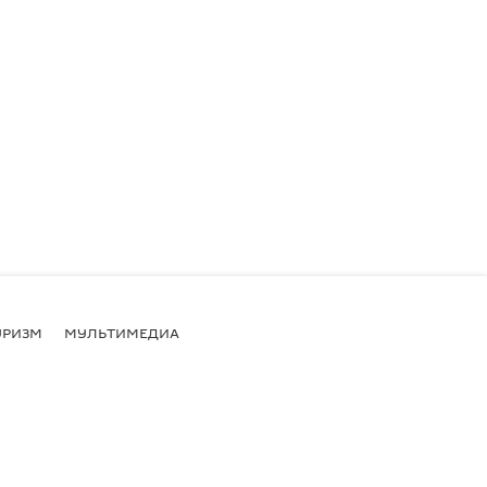
УРИЗМ
МУЛЬТИМЕДИА