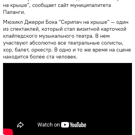
на крыше", сообщает сайт муниципалитета
Паланги.
Мюзикл Джерри Бока "Скрипач на крыше" — один
из спектаклей, который стал визитной карточкой
клайпедского музыкального театра. В нем
участвуют абсолютно все театральные солисты,
хор, балет, оркестр. В одно и то же время на сцене
находится более ста человек.