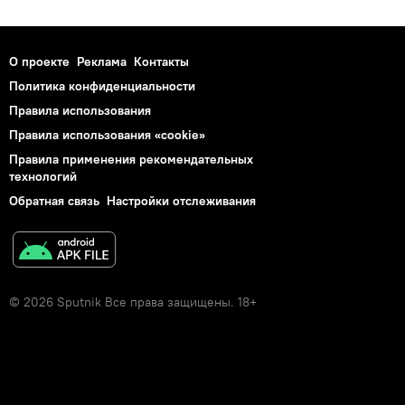
О проекте
Реклама
Контакты
Политика конфиденциальности
Правила использования
Правила использования «cookie»
Правила применения рекомендательных
технологий
Обратная связь
Настройки отслеживания
© 2026 Sputnik Все права защищены. 18+