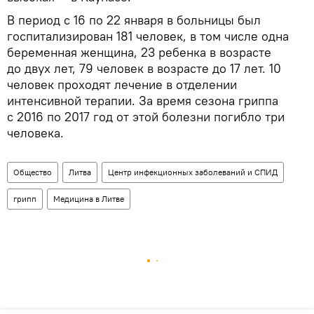
В период с 16 по 22 января в больницы был
госпитализирован 181 человек, в том числе одна
беременная женщина, 23 ребенка в возрасте
до двух лет, 79 человек в возрасте до 17 лет. 10
человек проходят лечение в отделении
интенсивной терапии. За время сезона гриппа
с 2016 по 2017 год от этой болезни погибло три
человека.
Общество
Литва
Центр инфекционных заболеваний и СПИД
грипп
Медицина в Литве