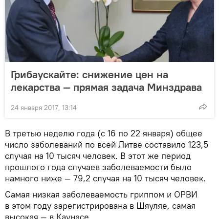
Грибаускайте: снижение цен на
лекарства — прямая задача Минздрава
24 января 2017, 13:14
В третью неделю года (с 16 по 22 января) общее
число заболеваний по всей Литве составило 123,5
случая на 10 тысяч человек. В этот же период
прошлого года случаев заболеваемости было
намного ниже — 79,2 случая на 10 тысяч человек.
Самая низкая заболеваемость гриппом и ОРВИ
в этом году зарегистрирована в Шяуляе, самая
высокая — в Каунасе.