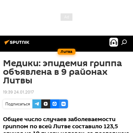
Литва
Медики: эпидемия гриппа
объявлена в 9 районах
Литвы
19:39 24.01.2017
Подписаться
Общее число случаев заболеваемости
гриппом по всей Литве составило 123,5