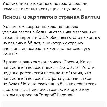
Увеличение пенсионного возраста вряд ли
поможет изменить ситуацию к лучшему.
Пенсии и зарплаты в странах Балтии
Между тем возраст выхода на пенсию
увеличивается в большинстве цивилизованных
стран. В Европе и США обычным стало выходить
на пенсию в 65 лет, в некоторых странах
для женщин возраст выхода на пенсию чуть
меньше.
В развивающихся экономиках, России, Китае
пенсионный возраст ниже — 55-60 лет. Кстати,
недавно российский президент объявил, что
пенсионный возраст в стране увеличиваться
не будет. Чего не скажешь о бывших советских,
а сегодня Балтийских странах, которые идут
в этом вопросе за "старой" Европой.