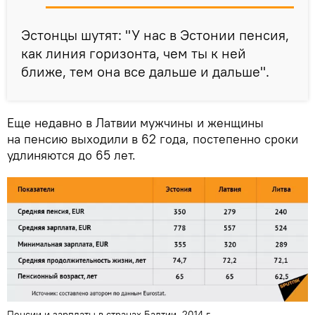
Эстонцы шутят: "У нас в Эстонии пенсия,
как линия горизонта, чем ты к ней
ближе, тем она все дальше и дальше".
Еще недавно в Латвии мужчины и женщины
на пенсию выходили в 62 года, постепенно сроки
удлиняются до 65 лет.
Пенсии и зарплаты в странах Балтии, 2014 г.