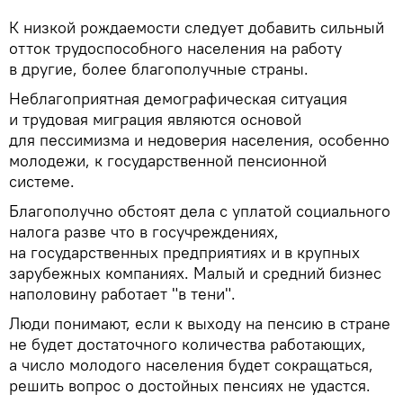
К низкой рождаемости следует добавить сильный
отток трудоспособного населения на работу
в другие, более благополучные страны.
Неблагоприятная демографическая ситуация
и трудовая миграция являются основой
для пессимизма и недоверия населения, особенно
молодежи, к государственной пенсионной
системе.
Благополучно обстоят дела с уплатой социального
налога разве что в госучреждениях,
на государственных предприятиях и в крупных
зарубежных компаниях. Малый и средний бизнес
наполовину работает "в тени".
Люди понимают, если к выходу на пенсию в стране
не будет достаточного количества работающих,
а число молодого населения будет сокращаться,
решить вопрос о достойных пенсиях не удастся.