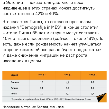
и Эстонии — показатель удельного веса
иждивенцев в этих странах может достигнуть
соответственно 42% и 40%.
Что касается Литвы, то согласно прогнозам
издания "Demografija ir MES", в конце столетия
жители Литвы 65 лет и старше могут составить
40% от всего населения (сейчас — около 18%). То
есть, даже если рождаемость начнет улучшаться,
старение жителей все равно будет продолжаться.
И даже снижение миграции не даст роста
населения в целом.
Население в странах Балтии, млн. чел.