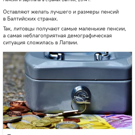
Оставляют желать лучшего и размеры пенсий
в Балтийских странах.
Так,
литовцы получают самые маленькие пенсии,
а самая неблагоприятная демографическая
ситуация сложилась в Латвии.