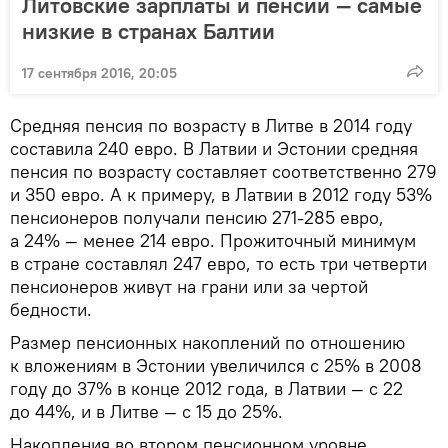
Литовские зарплаты и пенсии — самые
низкие в странах Балтии
17 сентября 2016, 20:05
Средняя пенсия по возрасту в Литве в 2014 году
составила 240 евро. В Латвии и Эстонии средняя
пенсия по возрасту составляет соответственно 279
и 350 евро. А к примеру, в Латвии в 2012 году 53%
пенсионеров получали пенсию 271-285 евро,
а 24% — менее 214 евро. Прожиточный минимум
в стране составлял 247 евро, то есть три четверти
пенсионеров живут на грани или за чертой
бедности.
Размер пенсионных накоплений по отношению
к вложениям в Эстонии увеличился с 25% в 2008
году до 37% в конце 2012 года, в Латвии — с 22
до 44%, и в Литве — с 15 до 25%.
Накопления во втором пенсионном уровне