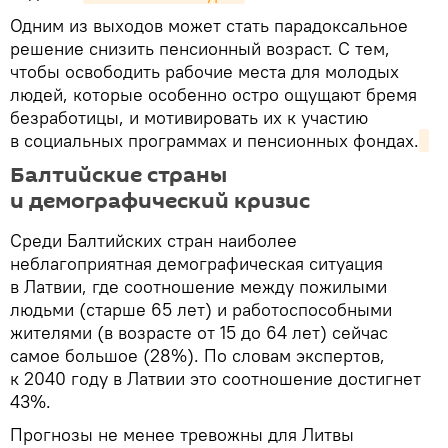
Одним из выходов может стать парадоксальное
решение снизить пенсионный возраст. С тем,
чтобы освободить рабочие места для молодых
людей, которые особенно остро ощущают бремя
безработицы, и мотивировать их к участию
в социальных программах и пенсионных фондах.
Балтийские страны
и демографический кризис
Среди Балтийских стран наиболее
неблагоприятная демографическая ситуация
в Латвии, где соотношение между пожилыми
людьми (старше 65 лет) и работоспособными
жителями (в возрасте от 15 до 64 лет) сейчас
самое большое (28%). По словам экспертов,
к 2040 году в Латвии это соотношение достигнет
43%.
Прогнозы не менее тревожны для Литвы