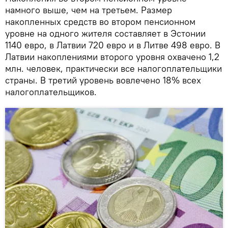
намного выше, чем на третьем. Размер
накопленных средств во втором пенсионном
уровне на одного жителя составляет в Эстонии
1140 евро, в Латвии 720 евро и в Литве 498 евро. В
Латвии накоплениями второго уровня охвачено 1,2
млн. человек, практически все налогоплательщики
страны. В третий уровень вовлечено 18% всех
налогоплательщиков.