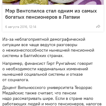
Мэр Вентспилса стал одним из самых
богатых пенсионеров в Латвии
6 августа 2016, 12:14
Из-за неблагоприятной демографической
ситуации все чаще ведутся разговоры
о нежизнеспособности нынешней пенсионной
системы в Балтийских странах.
Например, финансист Гирт Рунгайнис говорит
о необходимости кардинальных изменений
нынешней социальной системы и отказе
от соцналога.
Доцент Вильнюсского университета Теодорас
Медайскис также считает, что пенсии
надо рассматривать шире. Если в стране мало
работающих людей и много пенсионеров, налогов