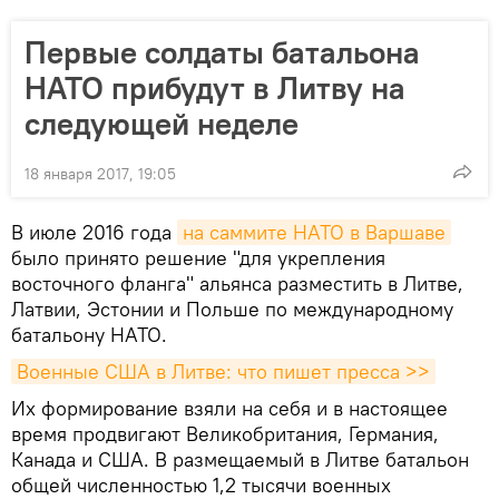
Первые солдаты батальона
НАТО прибудут в Литву на
следующей неделе
18 января 2017, 19:05
В июле 2016 года
на саммите НАТО в Варшаве
было принято решение "для укрепления
восточного фланга" альянса разместить в Литве,
Латвии, Эстонии и Польше по международному
батальону НАТО.
Военные США в Литве: что пишет пресса >>
Их формирование взяли на себя и в настоящее
время продвигают Великобритания, Германия,
Канада и США. В размещаемый в Литве батальон
общей численностью 1,2 тысячи военных