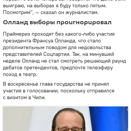
выиграю, на выборах я буду только пятым.
Посмотрим", — сказал он журналистам.
Олланд выборы проигнорировал
Праймериз проходят без какого-либо участия
президента Франсуа Олланда, что стало
дополнительным поводом для недовольства
представителей Соцпартии. Так, на минувшей
неделе Олланд не стал смотреть решающий раунд
дебатов претендентов, предпочтя телеэфиру
поход в театр.
В воскресенье глава государства не принял
участия в голосовании, поскольку отправился
с визитом в Чили.