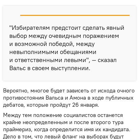
"Избирателям предстоит сделать явный
выбор между очевидным поражением
и возможной победой, между
невыполнимыми обещаниями
и ответственными левыми", — сказал
Вальс в своем выступлении.
Вероятно, многое будет зависеть от исхода очного
противостояния Вальса и Амона в ходе публичных
дебатов, которые пройдут 26 января.
Между тем положение социалистов останется
крайне неопределенным и после второго тура
праймериз, когда определится имя их кандидата.
Дело в том, что левый фланг на выборах будут