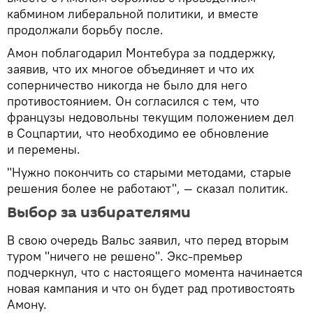
кабмином либеральной политики, и вместе
продолжали борьбу после.
Амон поблагодарил Монтебура за поддержку,
заявив, что их многое объединяет и что их
соперничество никогда не было для него
противостоянием. Он согласился с тем, что
французы недовольны текущим положением дел
в Соцпартии, что необходимо ее обновление
и перемены.
"Нужно покончить со старыми методами, старые
решения более не работают", — сказал политик.
Выбор за избирателями
В свою очередь Вальс заявил, что перед вторым
туром "ничего не решено". Экс-премьер
подчеркнул, что с настоящего момента начинается
новая кампания и что он будет рад противостоять
Амону.