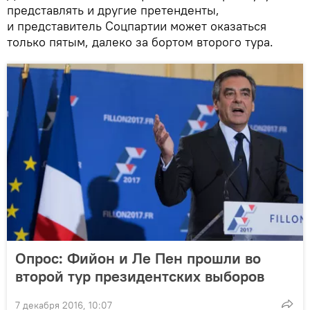
представлять и другие претенденты,
и представитель Соцпартии может оказаться
только пятым, далеко за бортом второго тура.
Опрос: Фийон и Ле Пен прошли во
второй тур президентских выборов
7 декабря 2016, 10:07