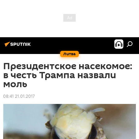
Литва
Президентское насекомое:
в честь Трампа назвали
моль
08:41 21.01.2017