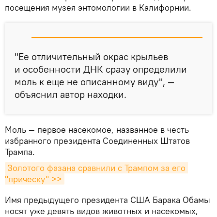
посещения музея энтомологии в Калифорнии.
"Ее отличительный окрас крыльев
и особенности ДНК сразу определили
моль к еще не описанному виду", —
объяснил автор находки.
Моль — первое насекомое, названное в честь
избранного президента Соединенных Штатов
Трампа.
Золотого фазана сравнили с Трампом за его 
"прическу" >>
Имя предыдущего президента США Барака Обамы
носят уже девять видов животных и насекомых,