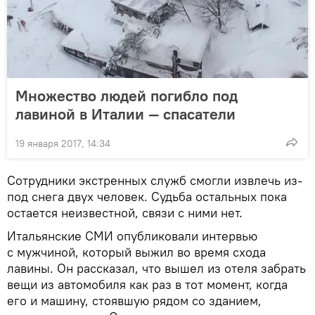
Множество людей погибло под
лавиной в Италии — спасатели
19 января 2017, 14:34
Сотрудники экстренных служб смогли извлечь из-
под снега двух человек. Судьба остальных пока
остается неизвестной, связи с ними нет.
Итальянские СМИ опубликовали интервью
с мужчиной, который выжил во время схода
лавины. Он рассказал, что вышел из отеля забрать
вещи из автомобиля как раз в тот момент, когда
его и машину, стоявшую рядом со зданием,