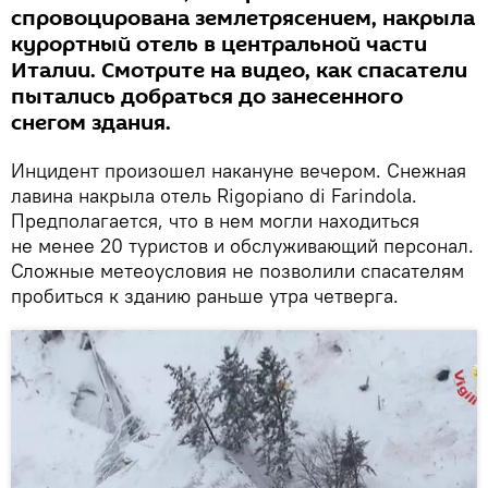
спровоцирована землетрясением, накрыла
курортный отель в центральной части
Италии. Смотрите на видео, как спасатели
пытались добраться до занесенного
снегом здания.
Инцидент произошел накануне вечером. Снежная
лавина накрыла отель Rigopiano di Farindola.
Предполагается, что в нем могли находиться
не менее 20 туристов и обслуживающий персонал.
Сложные метеоусловия не позволили спасателям
пробиться к зданию раньше утра четверга.