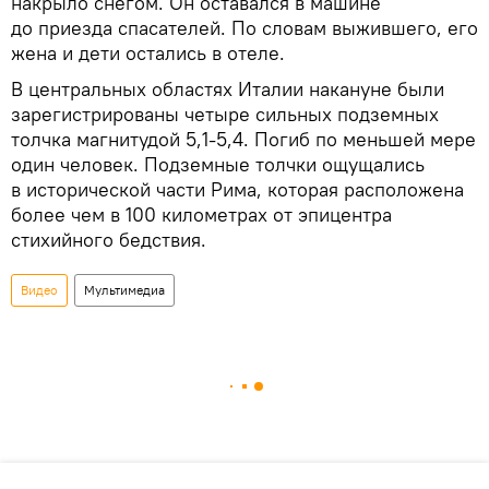
накрыло снегом. Он оставался в машине
до приезда спасателей. По словам выжившего, его
жена и дети остались в отеле.
В центральных областях Италии накануне были
зарегистрированы четыре сильных подземных
толчка магнитудой 5,1-5,4. Погиб по меньшей мере
один человек. Подземные толчки ощущались
в исторической части Рима, которая расположена
более чем в 100 километрах от эпицентра
стихийного бедствия.
Видео
Мультимедиа