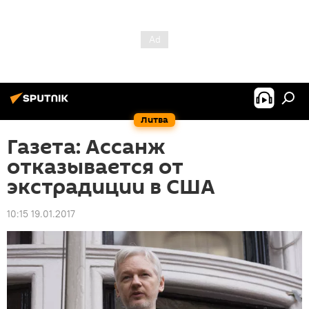
Литва
Газета: Ассанж
отказывается от
экстрадиции в США
10:15 19.01.2017