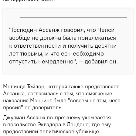
"Господин Ассанж говорил, что Челси
вообще не должна была привлекаться
к ответственности и получить десятки
лет тюрьмы, и что ее необходимо
отпустить немедленно", — добавил он.
Мелинда Тейлор, которая также представляет
Ассанжа, согласилась с тем, что смягчение
наказания Мэннинг было "совсем не тем, чего
просил" ее доверитель.
Джулиан Ассанж по-прежнему укрывается
в посольстве Эквадора в Лондоне, где ему
предоставили политическое убежище.