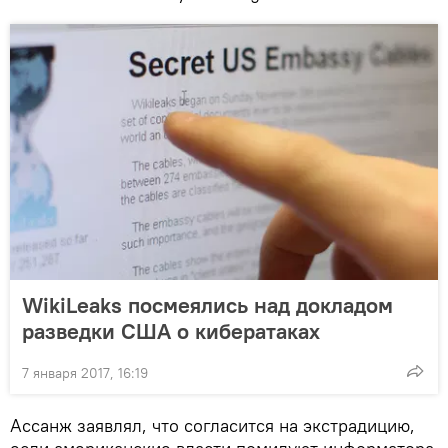
WikiLeaks посмеялись над докладом
разведки США о кибератаках
7 января 2017, 16:19
Ассанж заявлял, что согласится на экстрадицию,