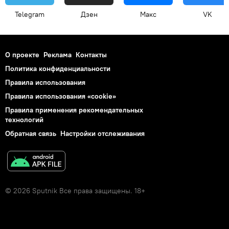
Telegram
Дзен
Макс
VK
О проекте
Реклама
Контакты
Политика конфиденциальности
Правила использования
Правила использования «cookie»
Правила применения рекомендательных
технологий
Обратная связь
Настройки отслеживания
© 2026 Sputnik Все права защищены. 18+