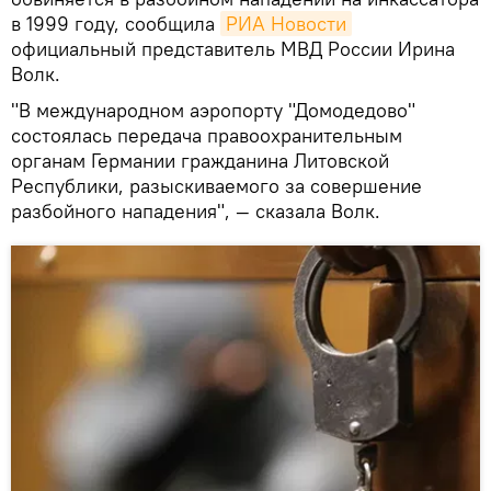
в 1999 году, сообщила
РИА Новости
официальный представитель МВД России Ирина
Волк.
"В международном аэропорту "Домодедово"
состоялась передача правоохранительным
органам Германии гражданина Литовской
Республики, разыскиваемого за совершение
разбойного нападения", — сказала Волк.