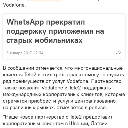
Vodafone.
WhatsApp прекратил
поддержку приложения на
старых мобильниках
3 января 2017, 12:34
В сообщении отмечается, что многонациональные
клиенты Tele2 в этих трех странах смогут получить
ряд преимуществ от услуг Vodafone. Партнерство
также позволит Vodafone и Tele2 поддержать
международных корпоративных клиентов, которые
стремятся приобрести услуги централизованно
на различных рынках, отмечается в релизе.
"Наше новое партнерство с Tele2 предоставит
корпоративным клиентам в Швеции, Латвии