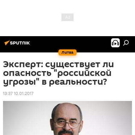
Литва
Эксперт: существует ли
опасность "российской
угрозы" в реальности?
13:37 10.01.2017