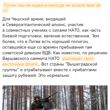
Путин: мы не ищем и никогда не искали врагов 
>>
Для Чешской армии, входящей
в Североатлантический альянс, участие
в совместных учениях с силами НАТО, как часть
боевой подготовки, явление естественное. Тем
более, что в Литве есть хороший полигон,
оставшийся еще со времен пребывания там
советской дивизии ВДВ. Как известно, по решению
Варшавского саммита НАТО
усиливает свои 
восточные флаги
. Вот страны "Вышеградской
группы" и отрабатывают вместе с прибалтами
защиту рубежей. Это нормально.