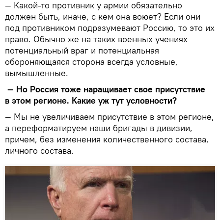
— Какой-то противник у армии обязательно
должен быть, иначе, с кем она воюет? Если они
под противником подразумевают Россию, то это их
право. Обычно же на таких военных учениях
потенциальный враг и потенциальная
обороняющаяся сторона всегда условные,
вымышленные.
— Но Россия тоже наращивает свое присутствие
в этом регионе. Какие уж тут условности?
— Мы не увеличиваем присутствие в этом регионе,
а переформатируем наши бригады в дивизии,
причем, без изменения количественного состава,
личного состава.