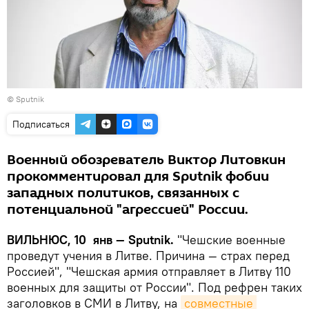
© Sputnik
Подписаться
Военный обозреватель Виктор Литовкин
прокомментировал для Sputnik фобии
западных политиков, связанных с
потенциальной "агрессией" России.
ВИЛЬНЮС, 10 янв — Sputnik.
"Чешские военные
проведут учения в Литве. Причина — страх перед
Россией", "Чешская армия отправляет в Литву 110
военных для защиты от России". Под рефрен таких
заголовков в СМИ в Литву, на
совместные 