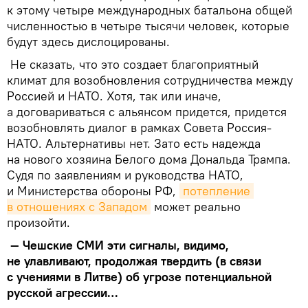
к этому четыре международных батальона общей
численностью в четыре тысячи человек, которые
будут здесь дислоцированы.
Не сказать, что это создает благоприятный
климат для возобновления сотрудничества между
Россией и НАТО. Хотя, так или иначе,
а договариваться с альянсом придется, придется
возобновлять диалог в рамках Совета Россия-
НАТО. Альтернативы нет. Зато есть надежда
на нового хозяина Белого дома Дональда Трампа.
Судя по заявлениям и руководства НАТО,
и Министерства обороны РФ,
потепление 
в отношениях с Западом
может реально
произойти.
— Чешские СМИ эти сигналы, видимо,
не улавливают, продолжая твердить (в связи
с учениями в Литве) об угрозе потенциальной
русской агрессии…