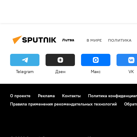
Литва
В МИРЕ
ПОЛИТИКА
Telegram
Дзен
Макс
VK
О проекте
Реклама
Контакты
Политика конфиденциа
Правила применения рекомендательных технологий
Обрат