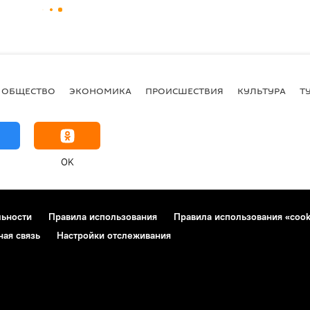
ОБЩЕСТВО
ЭКОНОМИКА
ПРОИСШЕСТВИЯ
КУЛЬТУРА
Т
OK
льности
Правила использования
Правила использования «cook
ная связь
Настройки отслеживания