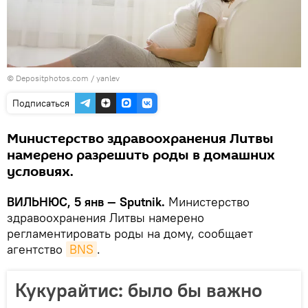
© Depositphotos.com /
yanlev
Подписаться
Министерство здравоохранения Литвы
намерено разрешить роды в домашних
условиях.
ВИЛЬНЮС, 5 янв — Sputnik.
Министерство
здравоохранения Литвы намерено
регламентировать роды на дому, сообщает
агентство
BNS
.
Кукурайтис: было бы важно