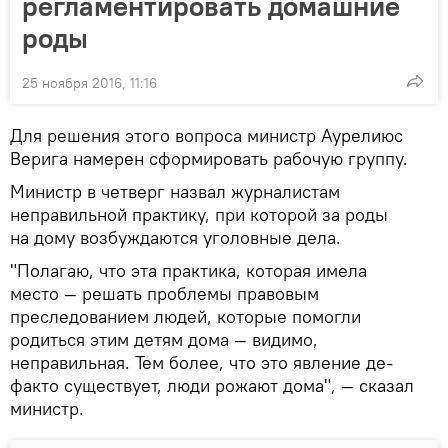
регламентировать домашние
роды
25 ноября 2016, 11:16
Для решения этого вопроса министр Аурелиюс
Верига намерен сформировать рабочую группу.
Министр в четверг назвал журналистам
неправильной практику, при которой за роды
на дому возбуждаются уголовные дела.
"Полагаю, что эта практика, которая имела
место — решать проблемы правовым
преследованием людей, которые помогли
родиться этим детям дома — видимо,
неправильная. Тем более, что это явление де-
факто существует, люди рожают дома", — сказал
министр.