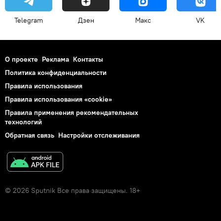
Telegram
Дзен
Макс
VK
О проекте
Реклама
Контакты
Политика конфиденциальности
Правила использования
Правила использования «cookie»
Правила применения рекомендательных
технологий
Обратная связь
Настройки отслеживания
© 2026 Sputnik Все права защищены. 18+