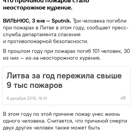
что причиной пожаров стало
неосторожное курение.
ВИЛЬНЮС, 3 янв — Sputnik.
Три человека погибли
при пожарах в Литве в этом году, сообщает пресс-
служба департамента спасения
и противопожарной безопасности.
В прошлом году при пожарах погиб 101 человек, 30
из них — из-за неосторожного курения.
Литва за год пережила свыше
9 тыс пожаров
8 декабря 2016, 16:41
В этом году по этой причине пожар унес жизнь
одного человека. Считается, что причиной смерти
двух других человек также может быть