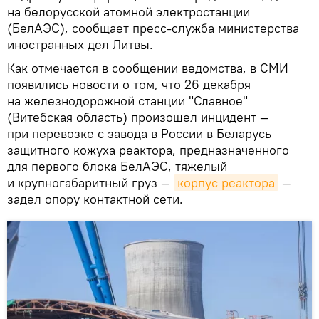
на белорусской атомной электростанции
(БелАЭС), сообщает пресс-служба министерства
иностранных дел Литвы.
Как отмечается в сообщении ведомства, в СМИ
появились новости о том, что 26 декабря
на железнодорожной станции "Славное"
(Витебская область) произошел инцидент —
при перевозке с завода в России в Беларусь
защитного кожуха реактора, предназначенного
для первого блока БелАЭС, тяжелый
и крупногабаритный груз —
корпус реактора
—
задел опору контактной сети.