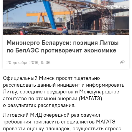
Минэнерго Беларуси: позиция Литвы
по БелАЭС противоречит экономике
20 декабря 2016, 15:36
Официальный Минск просят тщательно
расследовать данный инцидент и информировать
Литву, соседние государства и Международное
агентство по атомной энергии (МАГАТЭ)
о результатах расследования.
Литовский МИД очередной раз озвучил
требования пригласить специалистов МАГАТЭ
провести оценку площадок, осуществить стресс-