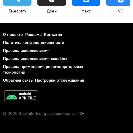
Telegram
Дзен
Макс
VK
О проекте
Реклама
Контакты
Политика конфиденциальности
Правила использования
Правила использования «cookie»
Правила применения рекомендательных
технологий
Обратная связь
Настройки отслеживания
© 2026 Sputnik Все права защищены. 18+