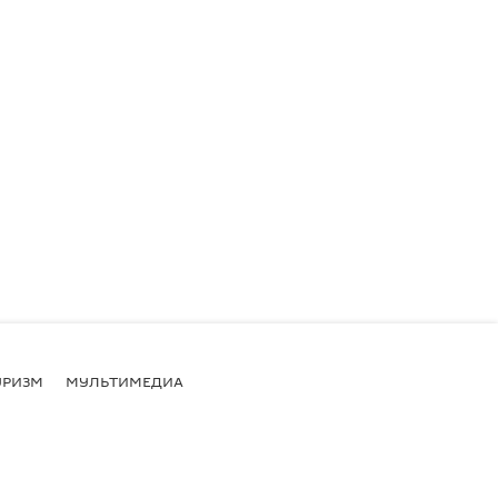
УРИЗМ
МУЛЬТИМЕДИА