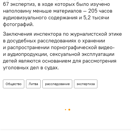
67 экспертиз, в ходе которых было изучено
наполовину меньше материалов — 205 часов
аудиовизуального содержания и 5,2 тысячи
фотографий.
Заключения инспектора по журналистской этике
в досудебных расследованиях о хранении
и распространении порнографической видео-
и аудиопродукции, сексуальной эксплуатации
детей являются основанием для рассмотрения
уголовных дел в судах.
Общество
Литва
расследование
экспертиза