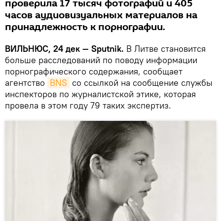
проверила 17 тысяч фотографий и 405
часов аудиовизуальных материалов на
принадлежность к порнографии.
ВИЛЬНЮС, 24 дек — Sputnik.
В Литве становится
больше расследований по поводу информации
порнографического содержания, сообщает
агентство
BNS
со ссылкой на сообщение службы
инспекторов по журналистской этике, которая
провела в этом году 79 таких экспертиз.