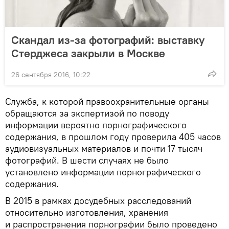
Скандал из-за фотографий: выставку
Стерджеса закрыли в Москве
26 сентября 2016, 10:22
Служба, к которой правоохранительные органы
обращаются за экспертизой по поводу
информации вероятно порнографического
содержания, в прошлом году проверила 405 часов
аудиовизуальных материалов и почти 17 тысяч
фотографий. В шести случаях не было
установлено информации порнографического
содержания.
В 2015 в рамках досудебных расследований
относительно изготовления, хранения
и распространения порнографии было проведено