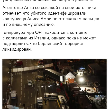
Агентство Ansa со ссылкой на свои источники
отмечает, что убитого идентифицировали
как тунисца Аниса Амри по отпечаткам пальцев
и по внешнему описанию.
Генпрокуратура ФРГ находится в контакте
с коллегами из Италии, однако пока не может
подтвердить, что берлинский террорист
ликвидирован.