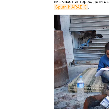
вызывает интерес, дети с 
Sputnik ARABIC
.