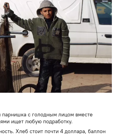
й парнишка с голодным лицом вместе
ями ищет любую подработку.
ость. Хлеб стоит почти 4 доллара, баллон