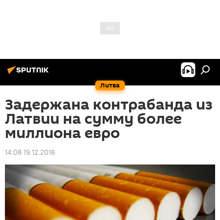
Литва
Задержана контрабанда из
Латвии на сумму более
миллиона евро
14:08 19.12.2016