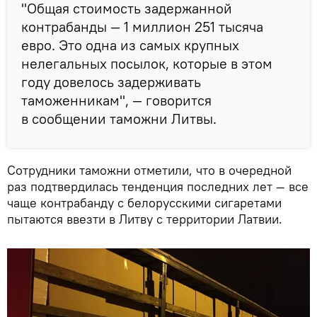
"Общая стоимость задержанной
контрабанды — 1 миллион 251 тысяча
евро. Это одна из самых крупных
нелегальных посылок, которые в этом
году довелось задерживать
таможенникам", — говорится
в сообщении таможни Литвы.
Сотрудники таможни отметили, что в очередной
раз подтвердилась тенденция последних лет — все
чаще контрабанду с белорусскими сигаретами
пытаются ввезти в Литву с территории Латвии.