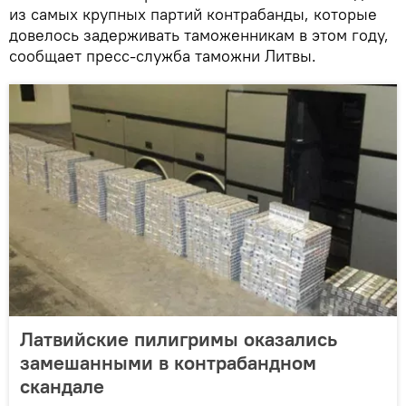
из самых крупных партий контрабанды, которые
довелось задерживать таможенникам в этом году,
сообщает пресс-служба таможни Литвы.
Латвийские пилигримы оказались
замешанными в контрабандном
скандале