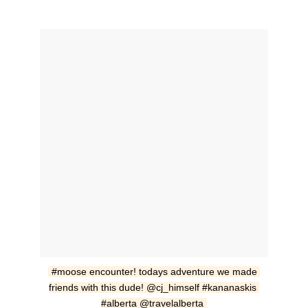
#moose encounter! todays adventure we made 
friends with this dude! @cj_himself #kananaskis 
#alberta @travelalberta