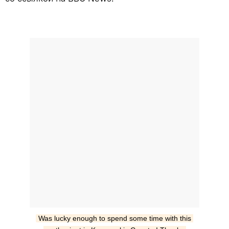
Was lucky enough to spend some time with this 