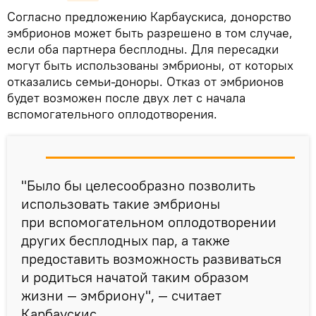
Согласно предложению Карбаускиса, донорство
эмбрионов может быть разрешено в том случае,
если оба партнера бесплодны. Для пересадки
могут быть использованы эмбрионы, от которых
отказались семьи-доноры. Отказ от эмбрионов
будет возможен после двух лет с начала
вспомогательного оплодотворения.
"Было бы целесообразно позволить
использовать такие эмбрионы
при вспомогательном оплодотворении
других бесплодных пар, а также
предоставить возможность развиваться
и родиться начатой таким образом
жизни — эмбриону", — считает
Карбаускис.