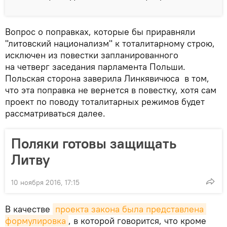
Вопрос о поправках, которые бы приравняли
"литовский национализм" к тоталитарному строю,
исключен из повестки запланированного
на четверг заседания парламента Польши.
Польская сторона заверила Линкявичюса в том,
что эта поправка не вернется в повестку, хотя сам
проект по поводу тоталитарных режимов будет
рассматриваться далее.
Поляки готовы защищать
Литву
10 ноября 2016, 17:15
В качестве
проекта закона была представлена 
формулировка
, в которой говорится, что кроме