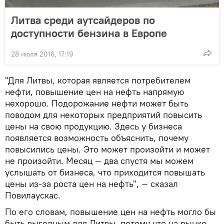
Литва среди аутсайдеров по
доступности бензина в Европе
28 июля 2016, 17:19
"Для Литвы, которая является потребителем
нефти, повышение цен на нефть напрямую
нехорошо. Подорожание нефти может быть
поводом для некоторых предприятий повысить
цены на свою продукцию. Здесь у бизнеса
появляется возможность объяснить, почему
повысились цены. Это может произойти и может
не произойти. Месяц — два спустя мы можем
услышать от бизнеса, что приходится повышать
цены из-за роста цен на нефть", — сказал
Повилаускас.
По его словам, повышение цен на нефть могло бы
быть выгодным для Литвы, потому что на рынке