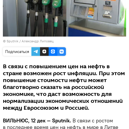
© Sputnik / Александр Липовец
Подписаться
В связи с повышением цен на нефть в
стране возможен рост инфляции. При этом
повышение стоимости нефти может
благотворно сказать на российской
экономике, что даст возможность для
нормализации экономических отношений
между Евросоюзом и Россией.
ВИЛЬНЮС, 12 дек — Sputnik.
В связи с ростом
в последнее время цен на нефть в мире в Литве