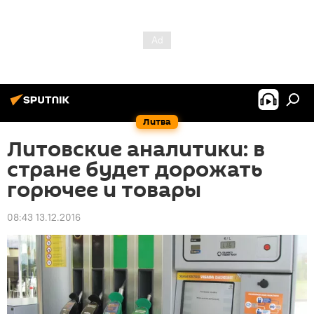
Литва
Литовские аналитики: в
стране будет дорожать
горючее и товары
08:43 13.12.2016