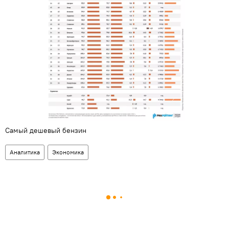
Самый дешевый бензин
Аналитика
Экономика