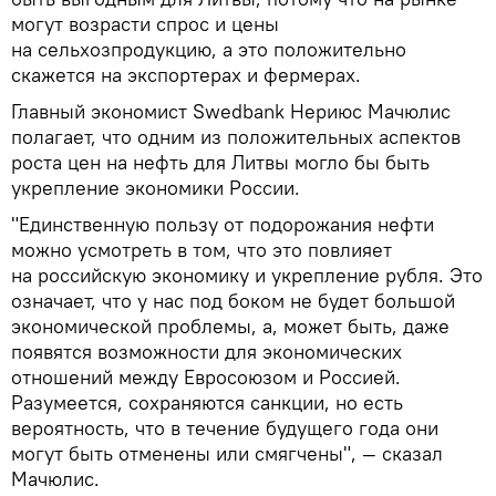
могут возрасти спрос и цены
на сельхозпродукцию, а это положительно
скажется на экспортерах и фермерах.
Главный экономист Swedbank Нериюс Мачюлис
полагает, что одним из положительных аспектов
роста цен на нефть для Литвы могло бы быть
укрепление экономики России.
"Единственную пользу от подорожания нефти
можно усмотреть в том, что это повлияет
на российскую экономику и укрепление рубля. Это
означает, что у нас под боком не будет большой
экономической проблемы, а, может быть, даже
появятся возможности для экономических
отношений между Евросоюзом и Россией.
Разумеется, сохраняются санкции, но есть
вероятность, что в течение будущего года они
могут быть отменены или смягчены", — сказал
Мачюлис.