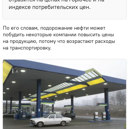
индексе потребительских цен.
По его словам, подорожание нефти может
побудить некоторые компании повысить цены
на продукцию, потому что возрастают расходы
на транспортировку.