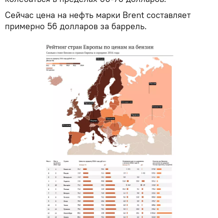
Сейчас цена на нефть марки Brent составляет
примерно 56 долларов за баррель.