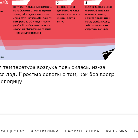
 температура воздуха повысилась, из-за
ся лед. Простые советы о том, как без вреда
лоледицу.
ОБЩЕСТВО
ЭКОНОМИКА
ПРОИСШЕСТВИЯ
КУЛЬТУРА
Т