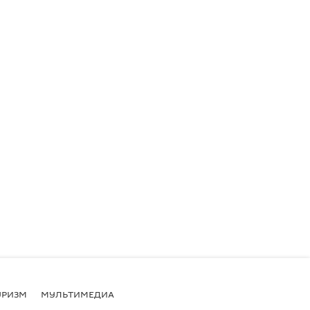
УРИЗМ
МУЛЬТИМЕДИА